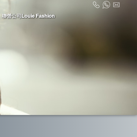
聯營公司Louie Fashion