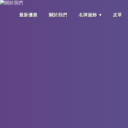
最新優惠
關於我們
名牌服飾
皮草