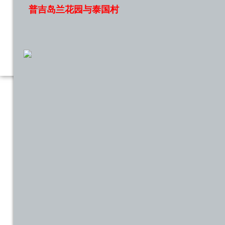
普吉岛兰花园与泰国村