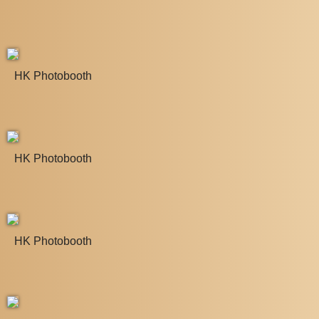
HK Photobooth
HK Photobooth
HK Photobooth