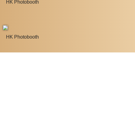
HK Photobooth
HK Photobooth
HK Photobooth
HK Photobooth