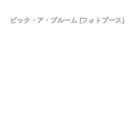
ピック・ア・ブルーム (フォトブース)