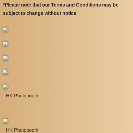
*Please note that our Terms and Conditions may be
subject to change without notice
.
HK Photobooth
HK Photobooth