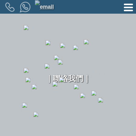
｜聯絡我們｜