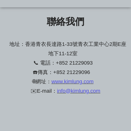
聯絡我們
地址：香港青衣長達路1-33號青衣工業中心2期E座
地下11-12室
📞 電話：+852 21229093
☎️傳真：+852 21229096
🌐網址：
www.kimlung.com
✉️E-mail：
info@kimlung.com