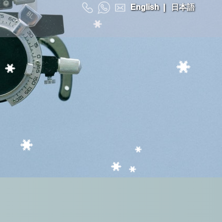
English
|
日本語