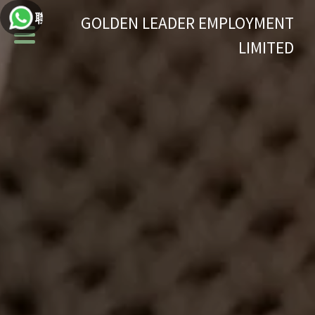
聯絡我們
GOLDEN LEADER EMPLOYMENT
LIMITED