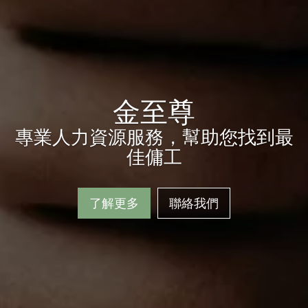
優質傭工
專業服務，金至尊為您提供全方位
支持
了解更多
聯絡我們