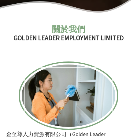
關於我們
GOLDEN LEADER EMPLOYMENT LIMITED
金至尊人力資源有限公司（Golden Leader