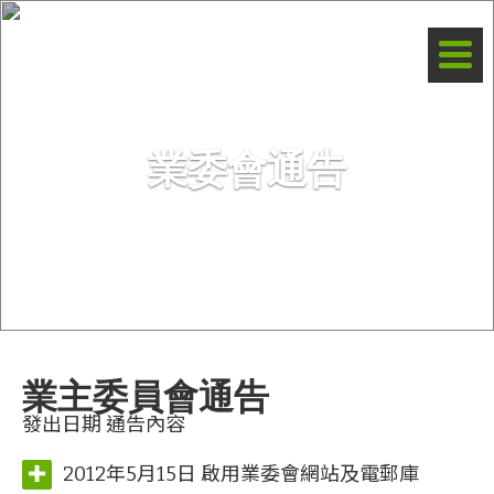
Aegean Coast 愛琴海岸
業委會通告
業主委員會通告
發出日期 通告內容
2012年5月15日 啟用業委會網站及電郵庫