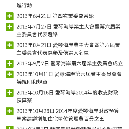
進行動
2013年6月21日 第四次業委會茶聚
2013年7月27日 愛琴海岸業主大會暨第六屆業
主委員會代表選舉
2013年8月21日 愛琴海岸業主大會暨第六屆業
主委員會代表選舉及侯選人名單
2013年9月7日 愛琴海岸第六屆業主委員會成立
2013年10月11日 愛琴海岸第六屆業主委員會會
議規則和規章
2013年10月16日 愛琴海岸2014年度收支財政
預算案
2013年10月28日 2014年度愛琴海岸財政預算
草案建議增加住宅單位管理費百分之五