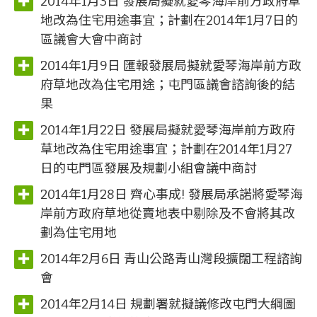
2014年1月3日 發展局擬就愛琴海岸前方政府草
地改為住宅用途事宜；計劃在2014年1月7日的
區議會大會中商討
2014年1月9日 匯報發展局擬就愛琴海岸前方政
府草地改為住宅用途；屯門區議會諮詢後的結
果
2014年1月22日 發展局擬就愛琴海岸前方政府
草地改為住宅用途事宜；計劃在2014年1月27
日的屯門區發展及規劃小組會議中商討
2014年1月28日 齊心事成! 發展局承諾將愛琴海
岸前方政府草地從賣地表中剔除及不會將其改
劃為住宅用地
2014年2月6日 青山公路青山灣段擴闊工程諮詢
會
2014年2月14日 規劃署就擬議修改屯門大綱圖