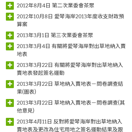
2012年8月4日 第二次業委會茶聚
2012年10月8日 愛琴海岸2013年度收支財政預
算案
2013年3月1日 第三次業委會茶聚
2013年3月4日 有關將愛琴海岸對出草地納入賣
地表
2013年3月22日 有關將愛琴海岸對出草地納入
賣地表發起簽名運動
2013年3月22日 草地納入賣地表－問卷調查結
果(圖表)
2013年3月22日 草地納入賣地表－問卷調查(其
他意見)
2013年4月11日 反對將愛琴海岸對出草地納入
賣地表及更改為住宅用地之簽名運動結果及跟