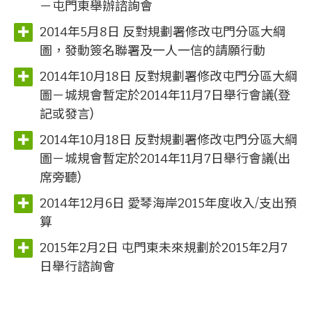
－屯門東舉辦諮詢會
2014年5月8日 反對規劃署修改屯門分區大綱
圖，發動簽名聯署及一人一信的請願行動
2014年10月18日 反對規劃署修改屯門分區大綱
圖－城規會暫定於2014年11月7日舉行會議(登
記或發言)
2014年10月18日 反對規劃署修改屯門分區大綱
圖－城規會暫定於2014年11月7日舉行會議(出
席旁聽)
2014年12月6日 愛琴海岸2015年度收入/支出預
算
2015年2月2日 屯門東未來規劃於2015年2月7
日舉行諮詢會