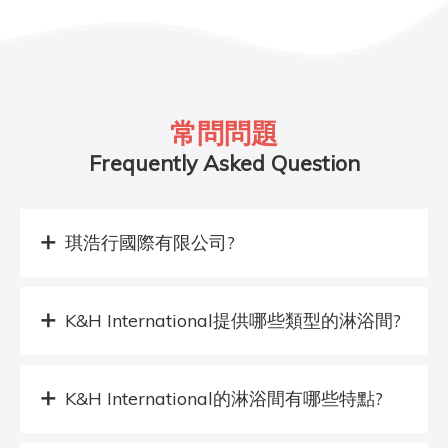
常問問題
Frequently Asked Question
琪浩行國際有限公司?
K&H International提供哪些類型的淋浴間?
K&H International的淋浴間有哪些特點?