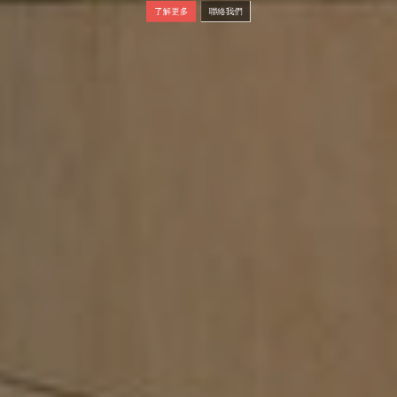
了解更多
聯絡我們