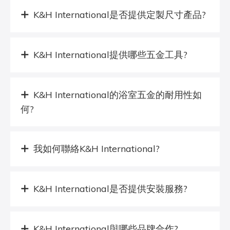
K&H International是否提供定製尺寸產品?
K&H International提供哪些五金工具?
K&H International的浴室五金的耐用性如
何?
我如何聯絡K&H International?
K&H International是否提供安裝服務?
K&H International與哪些品牌合作?