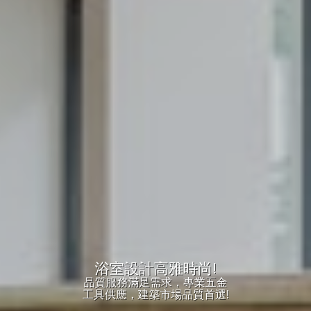
浴室設計高雅時尚!
品質服務滿足需求，專業五金
工具供應，建築市場品質首選!