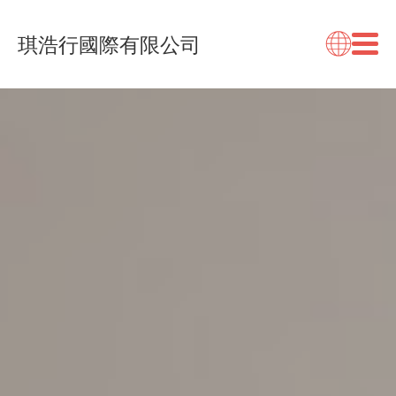
琪浩行國際有限公司