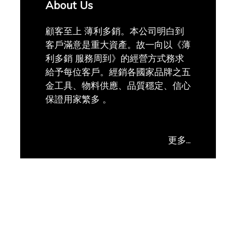
About Us
顧客至上 薄利多銷。本公司明白到
客戶滿意是重大資產。故一向以《薄
利多銷 服務周到》的經營方式務求
給予每位客戶。經銷各國家品牌之五
金工具、物料供應、品質穩定、信心
保證用家繁多 。