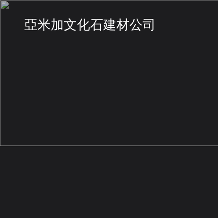
亞米加文化石建材公司