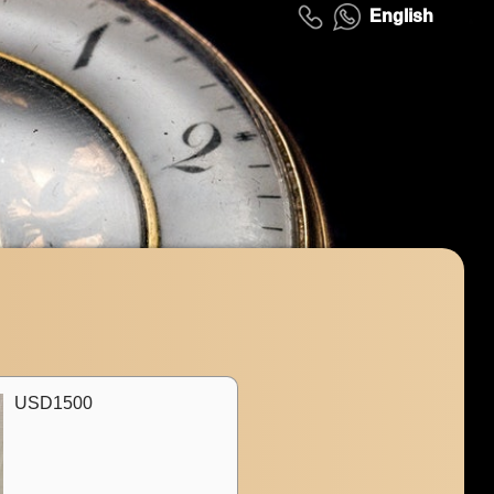
English
USD1500