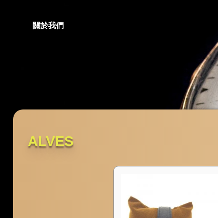
關於我們
ALVES