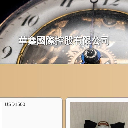
華鑫國際控股有限公司
USD1500