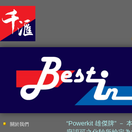
“Powerkit 雄傑牌
關於我們