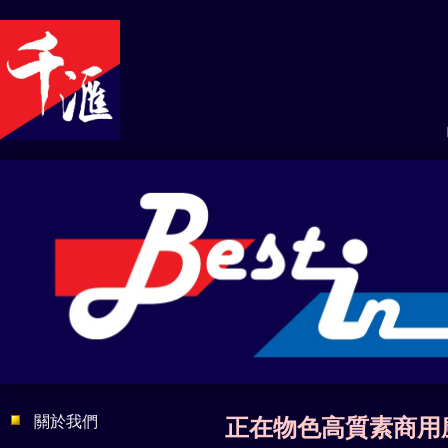
關於我們
正在物色高質素商用