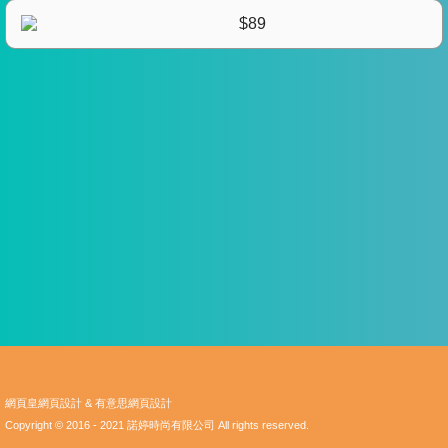
$89
網頁皇網頁設計
&
有意思網頁設計
Copyright © 2016 - 2021 諾婷時尚有限公司 All rights reserved.