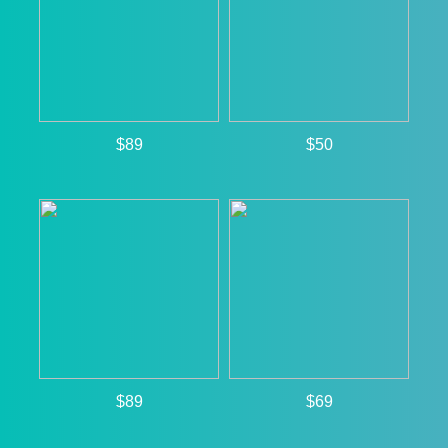
$89
$50
$89
$69