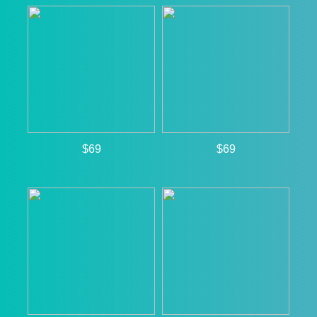
$69
$69