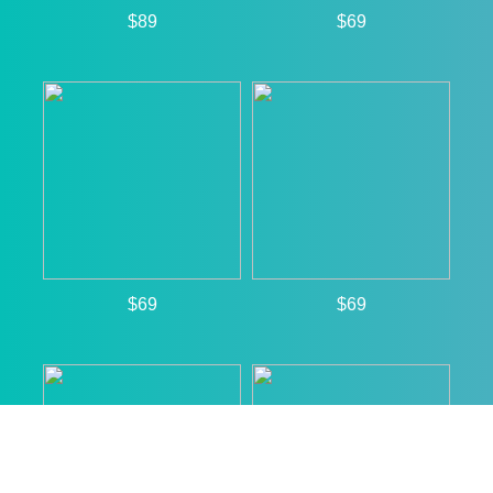
$89
$69
$69
$69