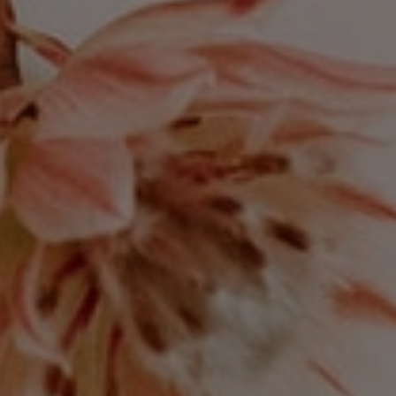
了解更多
聯絡我們