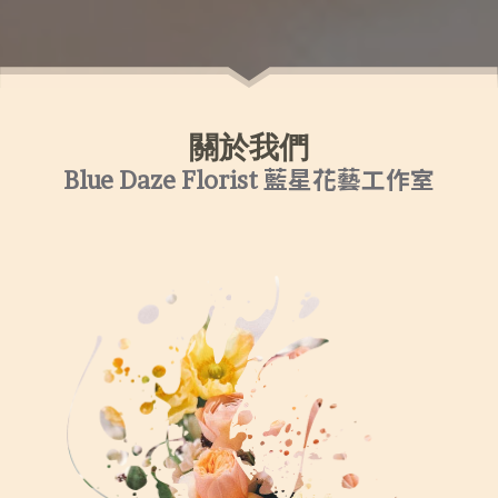
關於我們
Blue Daze Florist 藍星花藝工作室