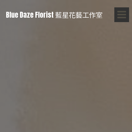
Blue Daze Florist 藍星花藝工作室