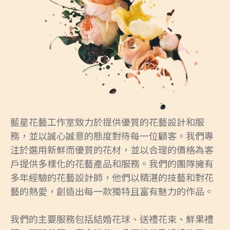
藍星花藝工作室致力於提供優質的花藝設計和服
務，並以誠心誠意的態度對待每一位顧客。我們專
注於選用新鮮而優質的花材，並以合理的價格為客
戶提供多樣化的花藝產品和服務。我們的團隊擁有
多年經驗的花藝設計師，他們以精湛的技藝和對花
藝的熱愛，創造出每一款獨特且富有魅力的作品。
我們的主要服務包括結婚花球、送禮花束、鮮果禮