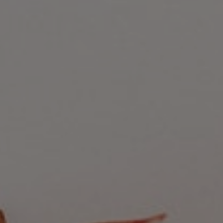
用心設計花開如心願