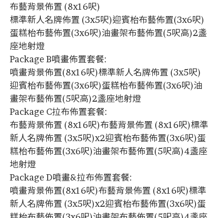
布藝背景佈置 (8x16呎)
標準新人名牌佈置 (3x5呎)迎賓枱布藝佈置(3x6呎)
蛋糕枱布藝佈置(3x6呎)油畫架布藝佈置(5呎高)2盞
座地射燈
Package B噴畫佈置套餐:
噴畫背景佈置(8x16呎)標準新人名牌佈置 (3x5呎)
迎賓枱布藝佈置(3x6呎)蛋糕枱布藝佈置(3x6呎)油
畫架布藝佈置(5呎高)2盞座地射燈
Package C拉布佈置套餐:
布藝背景佈置 (8x16呎)布藝背景佈置 (8x16呎)標準
新人名牌佈置 (3x5呎)x2迎賓枱布藝佈置(3x6呎)蛋
糕枱布藝佈置(3x6呎)油畫架布藝佈置(5呎高)4盞座
地射燈
Package D噴畫&拉布佈置套餐:
噴畫背景佈置(8x16呎)布藝背景佈置 (8x16呎)標準
新人名牌佈置 (3x5呎)x2迎賓枱布藝佈置(3x6呎)蛋
糕枱布藝佈置(3x6呎)油畫架布藝佈置(5呎高)4盞座