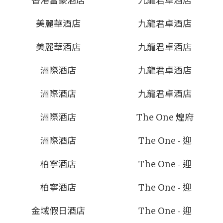
香港富豪酒店
九龍君卓酒店
美麗華酒店
九龍君卓酒店
美麗華酒店
九龍君卓酒店
洲際酒店
九龍君卓酒店
洲際酒店
九龍君卓酒店
洲際酒店
The One 煌府
洲際酒店
The One - 迎
柏寧酒店
The One - 迎
柏寧酒店
The One - 迎
金域假日酒店
The One - 迎