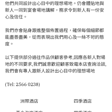
他們共同設計出心目中的理想場地。仍會體貼地與
新人一同到宴會場地講解，務求令到新人有一份安
心及信任。
我們亦會貼身跟進整個佈置過程，確保每個細節都
能盡善盡美，從而表現出我們用心及一絲不苛的態
度。
以下提供部分過往作品供顧客參考,因應各新人對場
地的不同要求,我們誠意歡迎顧客致電本店查詢洽談,
我們會有專人跟新人設計出心目中的理想場地
(Tel: 2566 0238)
洲際酒店
四季酒店