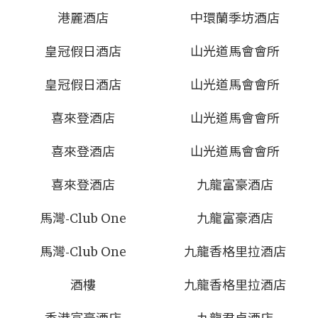
港麗酒店
中環蘭季坊酒店
皇冠假日酒店
山光道馬會會所
皇冠假日酒店
山光道馬會會所
喜來登酒店
山光道馬會會所
喜來登酒店
山光道馬會會所
喜來登酒店
九龍富豪酒店
馬灣-Club One
九龍富豪酒店
馬灣-Club One
九龍香格里拉酒店
酒樓
九龍香格里拉酒店