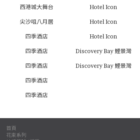
西港城大舞台
Hotel Icon
尖沙咀八月居
Hotel Icon
四季酒店
Hotel Icon
四季酒店
Discovery Bay 鯉景灣
四季酒店
Discovery Bay 鯉景灣
四季酒店
四季酒店
首頁
花束系列