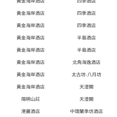
黃金海岸酒店
四季酒店
黃金海岸酒店
四季酒店
黃金海岸酒店
四季酒店
黃金海岸酒店
半島酒店
黃金海岸酒店
半島酒店
黃金海岸酒店
北角海逸酒店
黃金海岸酒店
太古坊-八月坊
黃金海岸酒店
天澄閣
陽明山莊
天澄閣
港麗酒店
中環蘭季坊酒店