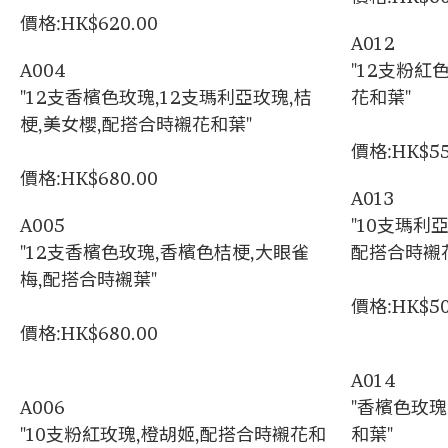
價格:HK$620.00
A012
A004
"12支粉紅
"12支香檳色玫瑰,12支瑪利亞玫瑰,桔
花和葉"
梗,美女櫻,配搭合時襯花和葉"
價格:HK$55
價格:HK$680.00
A013
A005
"10支瑪利
"12支香檳色玫瑰,香檳色桔梗,大眼雀
配搭合時襯
梅,配搭合時襯葉"
價格:HK$50
價格:HK$680.00
A014
A006
"香檳色玫瑰
"10支粉紅玫瑰,橙胡姬,配搭合時襯花和
和葉"