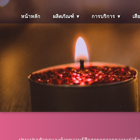
หน้าหลัก
ผลิตภัณฑ์
การบริการ
เสี
ปรนเปรอตัวคุณเองด้วยความรู้สึกสุดยอดจากความเร่าร้อนที