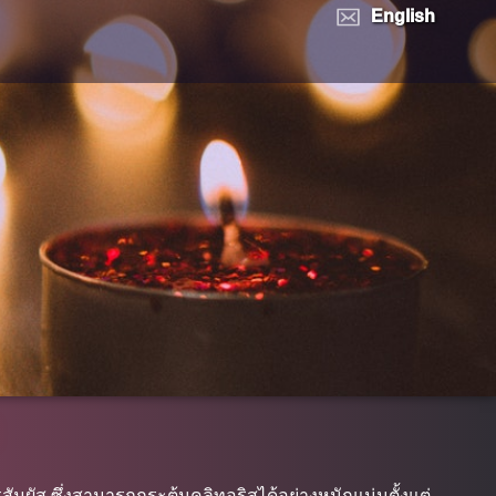
English
ัมผัส ซึ่งสามารถกระตุ้นคลิทอริสได้อย่างหนักแน่นตั้งแต่