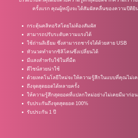
ครั้งแรก คุณผู้หญิงจะได้สัมผัสคลื่นของความปิติย
กระตุ้นคลิทอริสโดยไม่ต้องสัมผัส
สามารถปรับระดับความแรงได้
ใช้ถ่านลิเธียม ซึ่งสามารถชาร์จได้ด้วยสาย USB
หัวนวดทำจากซิลิโคนซึ่งเปลี่ยนได้
มีแสงสำหรับใช้ในที่มืด
ดีไซน์สวยน่าใช้
ด้วยเทคโนโลยีใหม่จะให้ความรู้สึกในแบบที่คุณไม่เ
ถึงจุดสุดยอดได้หลายครั้ง
ให้ความรู้สึกสุดยอดที่แปลกใหม่อย่างไม่เคยมีมาก่อน
รับประกันถึงจุดสุดยอด 100%
รับประกัน 1 ปี